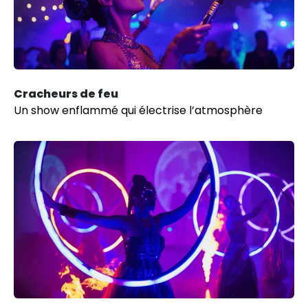
Cracheurs de feu
Un show enflammé qui électrise l’atmosphère