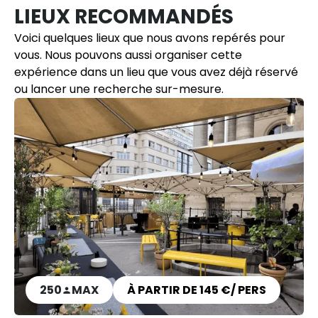
LIEUX RECOMMANDÉS
Voici quelques lieux que nous avons repérés pour
vous. Nous pouvons aussi organiser cette
expérience dans un lieu que vous avez déjà réservé
ou lancer une recherche sur-mesure.
250
MAX
À PARTIR DE 145 €/ PERS