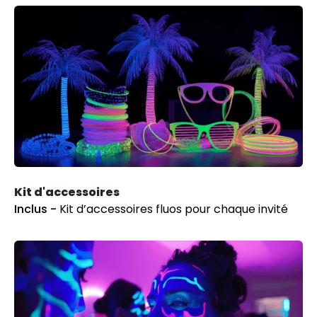
Kit d'accessoires
Inclus -
Kit d’accessoires fluos pour chaque invité