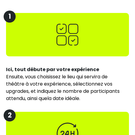
1
Ici, tout débute par votre expérience
Ensuite, vous choisissez le lieu qui servira de
théâtre à votre expérience, sélectionnez vos
upgrades, et indiquez le nombre de participants
attendu, ainsi quela date idéale.
2