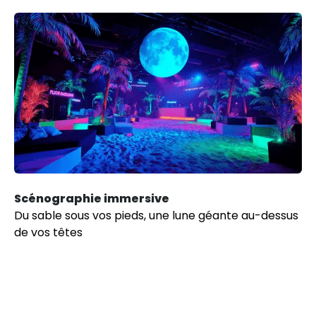
Scénographie immersive
Du sable sous vos pieds, une lune géante au-dessus
de vos têtes