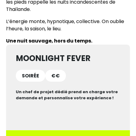
les pieds rappelle les nuits incandescentes de
Thaïlande.
L’énergie monte, hypnotique, collective. On oublie
l’heure, la saison, le lieu.
Une nuit sauvage, hors du temps.
MOONLIGHT FEVER
SOIRÉE
€€
Un chef de projet dédié prend en charge votre
demande et personnalise votre expérience !