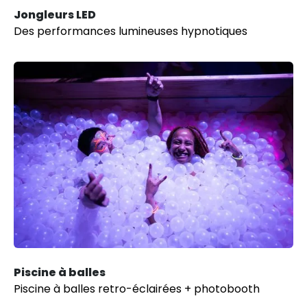
Jongleurs LED
Des performances lumineuses hypnotiques
Piscine à balles
Piscine à balles retro-éclairées + photobooth