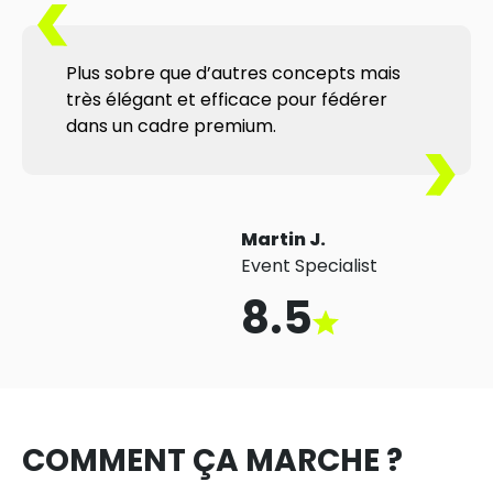
Plus sobre que d’autres concepts mais
très élégant et efficace pour fédérer
dans un cadre premium.
Martin J.
Event Specialist
8.5
COMMENT ÇA MARCHE ?