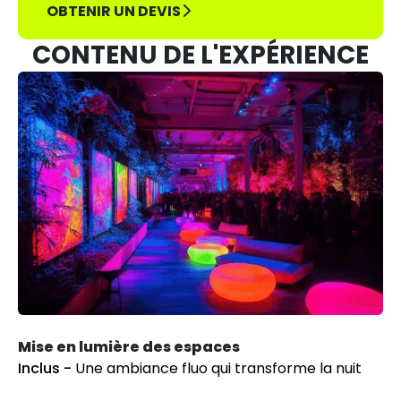
OBTENIR UN DEVIS
CONTENU DE L'EXPÉRIENCE
Mise en lumière des espaces
Inclus -
Une ambiance fluo qui transforme la nuit