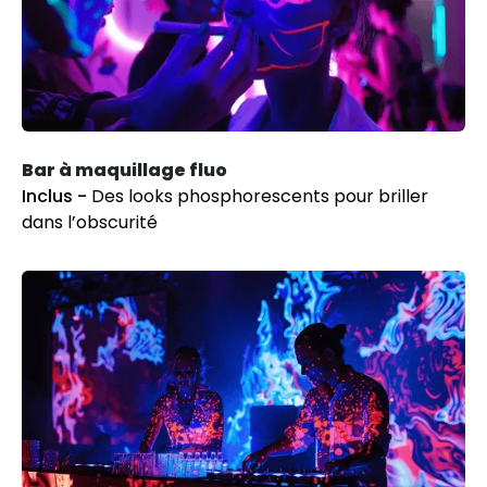
Bar à maquillage fluo
Inclus -
Des looks phosphorescents pour briller
dans l’obscurité