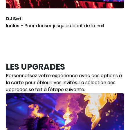
DJ Set
Inclus -
Pour danser jusqu’au bout de la nuit
LES UPGRADES
Personnalisez votre expérience avec ces options à
la carte pour éblouir vos invités. La sélection des
upgrades se fait à l'étape suivante.