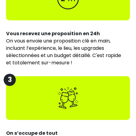
Vous recevez une proposition en 24h
On vous envoie une proposition clé en main,
incluant l’expérience, le lieu, les upgrades
sélectionnées et un budget détaillé. C'est rapide
et totalement sur-mesure !
3
On s’occupe de tout