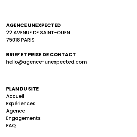
AGENCE UNEXPECTED
22 AVENUE DE SAINT-OUEN
75018 PARIS
BRIEF ET PRISE DE CONTACT
hello@agence-unexpected.com
PLAN DU SITE
Accueil
Expériences
Agence
Engagements
FAQ