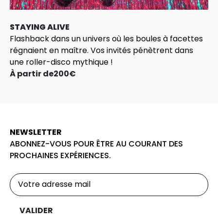
STAYING ALIVE
Flashback dans un univers où les boules à facettes
régnaient en maître. Vos invités pénètrent dans
une roller-disco mythique !
À partir de
200
€
NEWSLETTER
ABONNEZ-VOUS POUR ÊTRE AU COURANT DES
PROCHAINES EXPÉRIENCES.