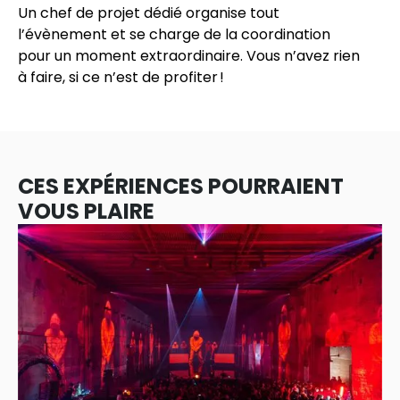
Un chef de projet dédié organise tout
l’évènement et se charge de la coordination
pour un moment extraordinaire. Vous n’avez rien
à faire, si ce n’est de profiter !
CES EXPÉRIENCES POURRAIENT
VOUS PLAIRE