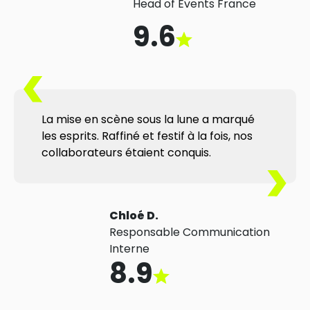
Head of Events France
9.6
La mise en scène sous la lune a marqué
les esprits. Raffiné et festif à la fois, nos
collaborateurs étaient conquis.
Chloé D.
Responsable Communication
Interne
8.9